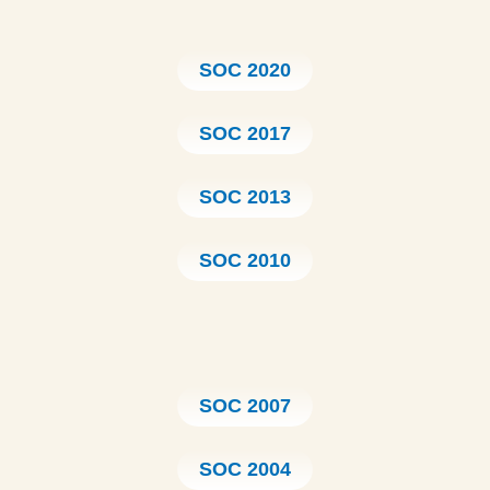
SOC 2020
SOC 2017
SOC 2013
SOC 2010
SOC 2007
SOC 2004