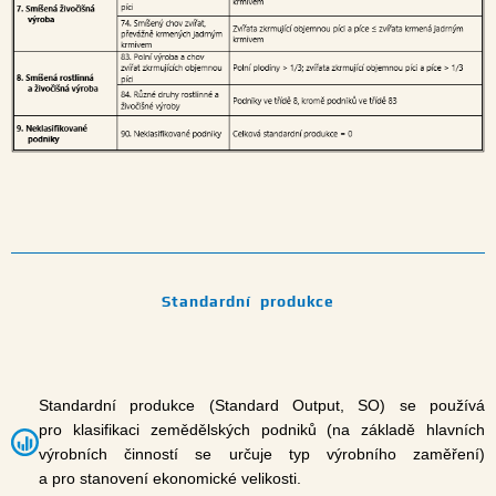
Standardní produkce
Standardní produkce (Standard Output, SO) se používá
pro klasifikaci zemědělských podniků (na základě hlavních
výrobních činností se určuje typ výrobního zaměření)
a pro stanovení ekonomické velikosti.